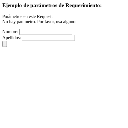
Ejemplo de parámetros de Requerimiento:
Parámetros en este Request:
No hay párametro. Por favor, usa alguno
Nombre:
Apellidos: