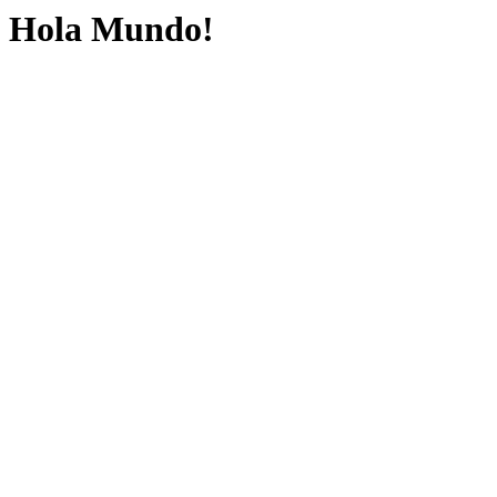
Hola Mundo!